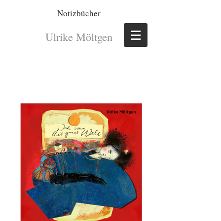
Notizbücher
Ulrike Möltgen