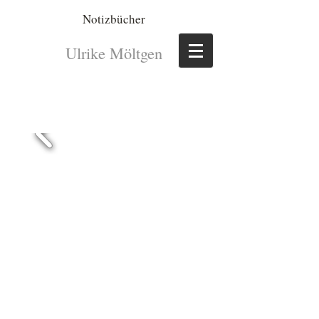
Notizbücher
Ulrike Möltgen